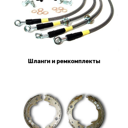
Шланги и ремкомплекты