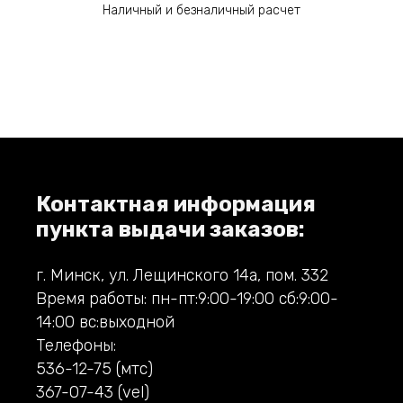
Наличный и безналичный расчет
Контактная информация
пункта выдачи заказов:
г. Минск, ул. Лещинского 14а, пом. 332
Время работы: пн-пт:9:00-19:00 сб:9:00-
14:00 вс:выходной
Телефоны:
536-12-75 (мтс)
367-07-43 (vel)