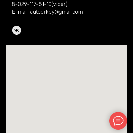
8-029-117-81-10(viber)
E-mail: autodrkby@gmail.com