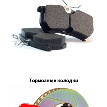
Тормозные колодки