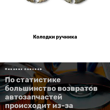
Колодки ручника
Никаких поисков
По статистике
большинство возвратов
автозапчастей
происходит из-за