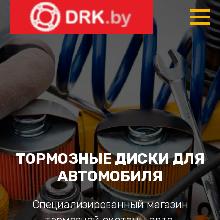
ТОРМОЗНЫЕ ДИСКИ ДЛЯ
АВТОМОБИЛЯ
Специализированный магазин
тормозной системы авто.