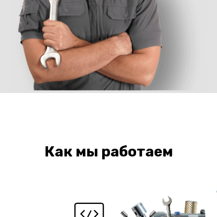
Как мы работаем