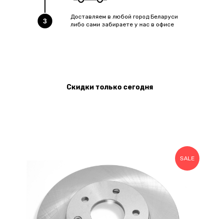
Доставляем в любой город Беларуси
3
либо сами забираете у нас в офисе
Скидки только сегодня
SALE