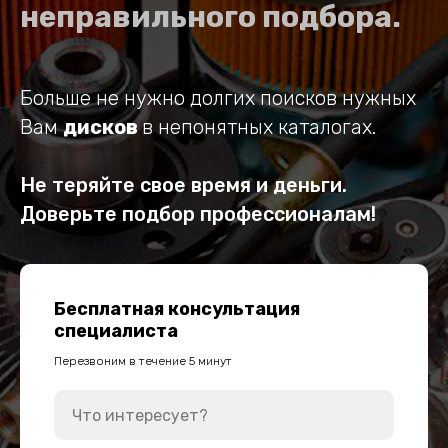
неправильного подбора.
Больше не нужно долгих поисков нужных
Вам
дисков
в непонятных каталогах.
Не теряйте свое время и деньги.
Доверьте подбор профессионалам!
Бесплатная консультация
специалиста
Перезвоним в течение 5 минут