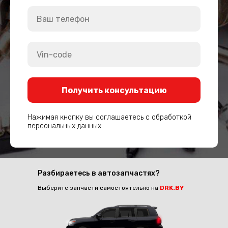
Получить консультацию
Нажимая кнопку вы соглашаетесь с обработкой
персональных данных
Разбираетесь в автозапчастях?
Выберите запчасти самостоятельно на
DRK.BY