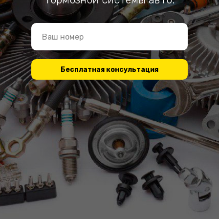
Бесплатная консультация