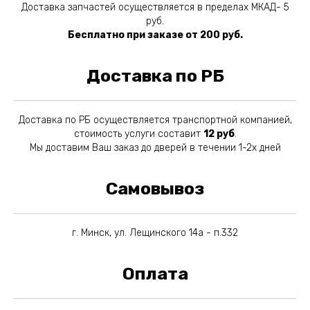
Доставка запчастей осуществляется в пределах МКАД- 5
руб.
Бесплатно при заказе от 200 руб.
Доставка по РБ
Доставка по РБ осуществляется транспортной компанией,
стоимость услуги составит
12 руб
.
Мы доставим Ваш заказ до дверей в течении 1-2х дней
Самовывоз
г. Минск, ул. Лещинского 14а - п.332
Оплата