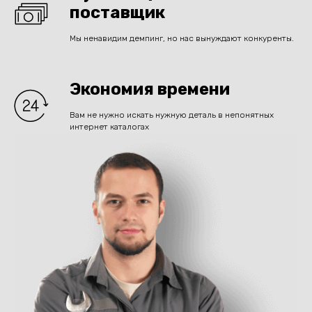
поставщик
Мы ненавидим демпинг, но нас вынуждают конкуренты.
Экономия времени
Вам не нужно искать нужную деталь в непонятных
интернет каталогах