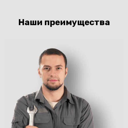
Наши преимущества