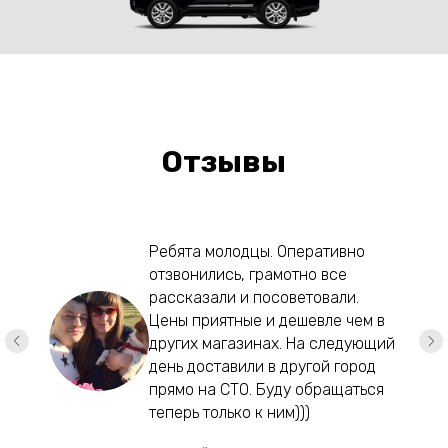
Отзывы
Ребята молодцы. Оперативно
отзвонились, грамотно все
рассказали и посоветовали.
Цены приятные и дешевле чем в
других магазинах. На следующий
день доставили в другой город
прямо на СТО. Буду обращаться
теперь только к ним)))