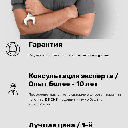
Гарантия
Мы даем гарантию на новые
тормозные диски.
Консультация эксперта /
Опыт более - 10 лет
Профессиональная консультацию эксперта – гарантия
того, что
ДИСКИ
подойдут именно Вашему
автомобилю.
Лучшая цена / 1-й