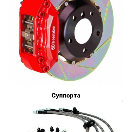
Суппорта