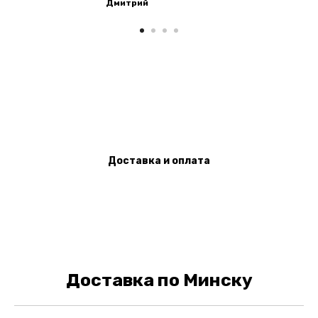
Дмитрий
Доставка и оплата
Доставка по Минску