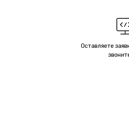
Оставляете заявк
звонит