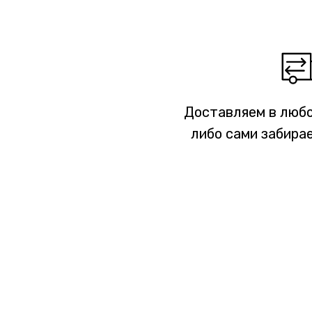
Доставляем в любо
либо сами забирае