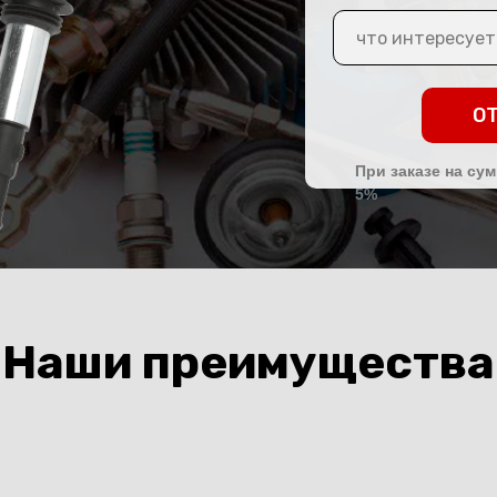
О
При заказе на сум
5%
Наши преимущества