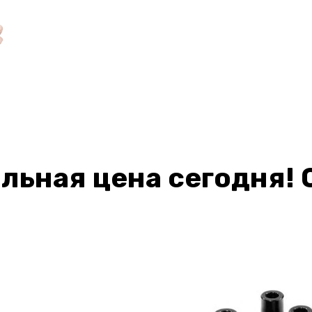
льная цена сегодня! 