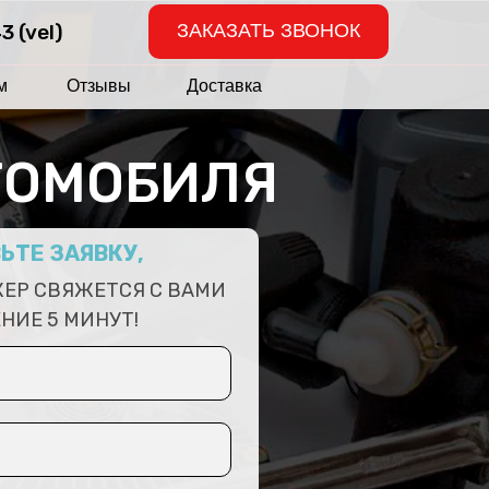
3 (vel)
ЗАКАЗАТЬ ЗВОНОК
м
Отзывы
Доставка
ТОМОБИЛЯ
ЬТЕ ЗАЯВКУ,
ЕР СВЯЖЕТСЯ С ВАМИ
ЕНИЕ 5 МИНУТ!