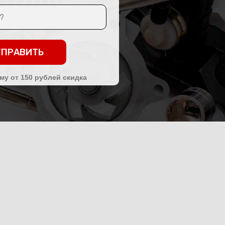
ТПРАВИТЬ
му от 150 рублей скидка