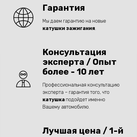
Гарантия
Мы даем гарантию на новые
катушки зажигания
.
Консультация
эксперта / Опыт
более - 10 лет
Профессиональная консультацию
эксперта – гарантия того, что
катушка
подойдет именно
Вашему автомобилю.
Лучшая цена / 1-й