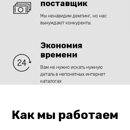
поставщик
Мы ненавидим демпинг, но нас
вынуждают конкуренты.
Экономия
времени
Вам не нужно искать нужную
деталь в непонятных интернет
каталогах
Как мы работаем